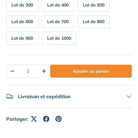
Lot de 300
Lot de 400
Lot de 500
Lot de 600
Lot de 700
Lot de 800
Lot de 900
Lot de 1000
Qté
Ajouter au panier
Diminuer la quantité
Augmenter la quantité
Livraison et expédition
Partager: