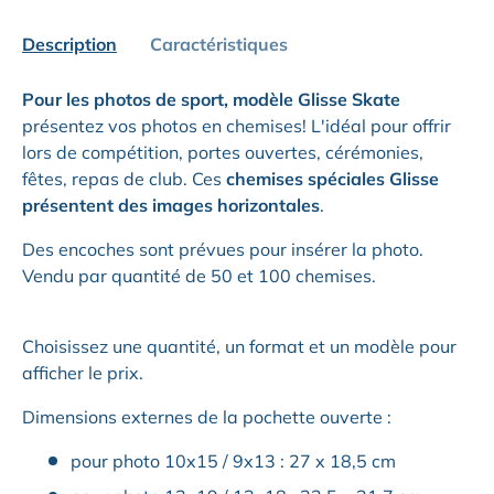
Description
Caractéristiques
Pour les photos de sport, modèle Glisse Skate
présentez vos photos en chemises! L'idéal pour offrir
lors de compétition, portes ouvertes, cérémonies,
fêtes, repas de club. Ces
chemises spéciales Glisse
présentent des images horizontales
.
Des encoches sont prévues pour insérer la photo.
Vendu par quantité de 50 et 100 chemises.
Choisissez une quantité, un format et un modèle pour
afficher le prix.
Dimensions externes de la pochette ouverte :
pour photo 10x15 / 9x13 : 27 x 18,5 cm