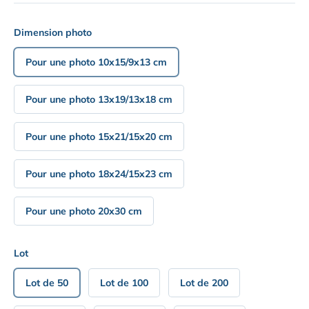
Dimension photo
Pour une photo 10x15/9x13 cm
Pour une photo 13x19/13x18 cm
Pour une photo 15x21/15x20 cm
Pour une photo 18x24/15x23 cm
Pour une photo 20x30 cm
Lot
Lot de 50
Lot de 100
Lot de 200