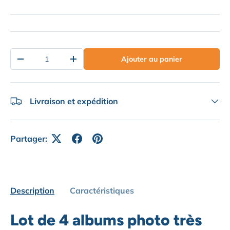
Qté
Ajouter au panier
Diminuer la quantité
Augmenter la quantité
Livraison et expédition
Partager:
Description
Caractéristiques
Lot de 4 albums photo très