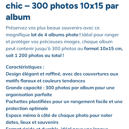
chic – 300 photos 10x15 par
album
Préservez vos plus beaux souvenirs avec ce
magnifique
lot de 4 albums photo
!
Idéal pour ranger
et protéger vos précieuses images, chaque album
peut contenir jusqu’à 300 photos au
format 10x15 cm
,
soit
1 200 photos au total
!
Caractéristiques :
Design élégant et raffiné
, avec des couvertures aux
motifs floraux et couleurs tendances
Grande capacité
: 300 photos par album pour une
organisation parfaite
Pochettes plastifiées
pour un rangement facile et une
protection optimale
Espace mémo
à côté de chaque photo pour noter
dates, lieux et souvenirs